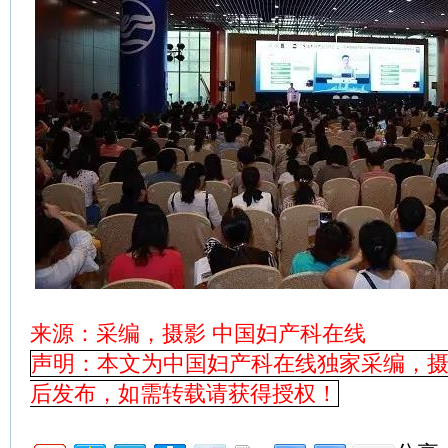
来源：采编，摄影 中国妇产科在线
声明：本文为中国妇产科在线独家采编，
后发布，如需转载请获得授权！