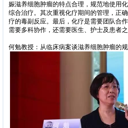
娠滋养细胞肿瘤的特点合理，规范地使用化
综合治疗。其次重视化疗期间的管理，正确
疗的毒副反应。最后，化疗是需要团队合作
需要多科协作，还需要医生、护士及患者之
何勉教授：从临床病案谈滋养细胞肿瘤的规