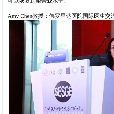
可以恢复到坐骨棘水平。
Amy Chen教授：佛罗里达医院国际医生交