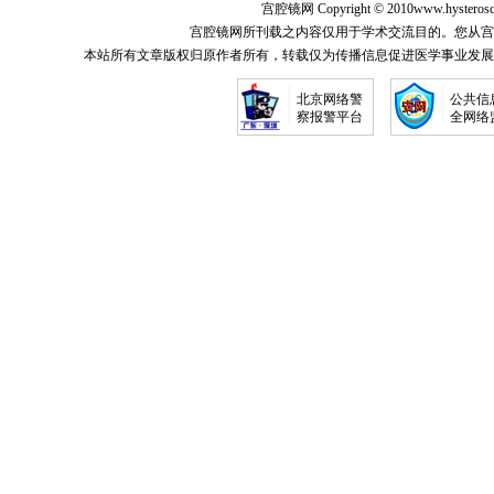
宫腔镜网
Copyright © 2010
www.hysterosc
宫腔镜网所刊载之内容仅用于学术交流目的。您从宫
本站所有文章版权归原作者所有，转载仅为传播信息促进医学事业发展
北京网络警
公共信
察报警平台
全网络