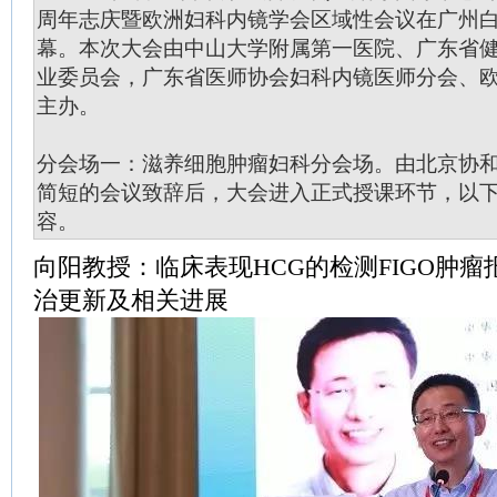
周年志庆暨欧洲妇科内镜学会区域性会议在广州
幕。本次大会由中山大学附属第一医院、广东省
业委员会，广东省医师协会妇科内镜医师分会、
主办。
分会场一：滋养细胞肿瘤妇科分会场。由北京协
简短的会议致辞后，大会进入正式授课环节，以
容。
向阳教授：临床表现HCG的检测FIGO肿
治更新及相关进展