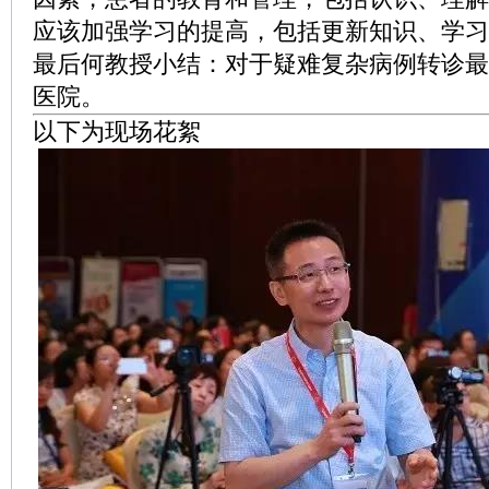
应该加强学习的提高，包括更新知识、学习
最后何教授小结：对于疑难复杂病例转诊最
医院。
以下为现场花絮