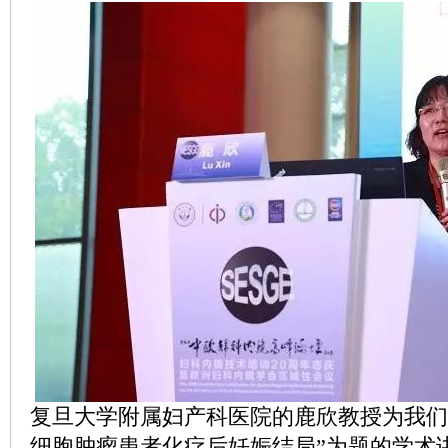
复旦大学附属妇产科医院的鹿欣教授为我们
细胞肿瘤患者化疗后妊娠结局”为题的学术