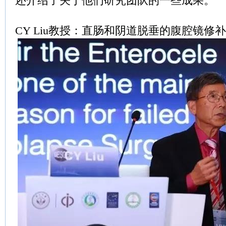
还介绍了关于他们研究团队的一些成果。
CY Liu教授：直肠和阴道脱垂的腹腔镜修