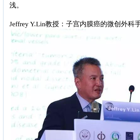
浅。
Jeffrey Y.Lin教授：子宫内膜癌的微创外科