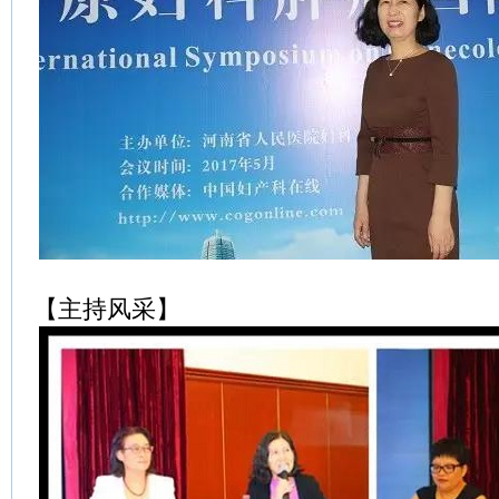
【主持风采】