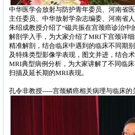
中华医学会放射与防护青年委员、河南省医
主任委员、中华放射学杂志编委、河南省人
朱绍成教授介绍了“磁共振在宫颈癌诊治中
解剖学入手，为大家介绍了MRI下宫颈详
精准解剖，结合临床中遇到的临床不同期别
及特殊类型影像学表现，图文并进，结合术
MRI典型病例分析，为大家讲解了不同临
扫描及延长期的MRI表现。
孔令非教授-----宫颈鳞癌相关病理与临床的