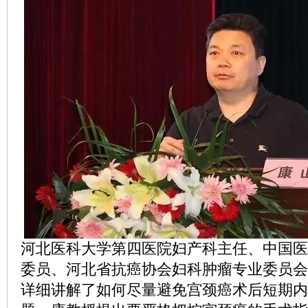
河北医科大学第四医院妇产科主任、中国医
委员、河北省抗癌协会妇科肿瘤专业委员会
详细讲解了如何尽量避免宫颈癌术后短期内