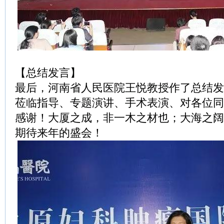
【总结发言】
最后，河南省人民医院王悦教授作了总结发
莅临指导、专题演讲、手术表演、对各位同
感谢！大厦之成，非一木之材也；大海之阔
期待来年的盛会！