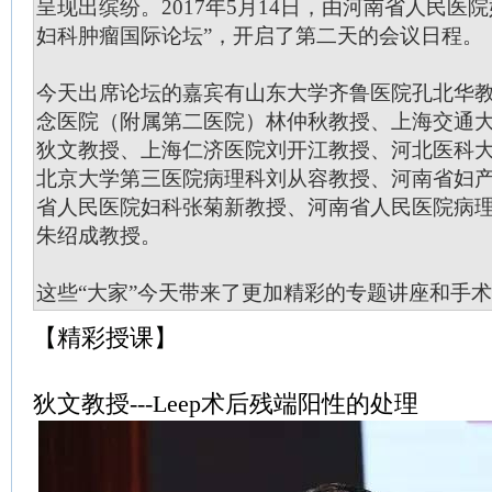
呈现出缤纷。2017年5月14日，由河南省人民医
妇科肿瘤国际论坛”，开启了第二天的会议日程。
今天出席论坛的嘉宾有山东大学齐鲁医院孔北华
念医院（附属第二医院）林仲秋教授、上海交通
狄文教授、上海仁济医院刘开江教授、河北医科
北京大学第三医院病理科刘从容教授、河南省妇
省人民医院妇科张菊新教授、河南省人民医院病
朱绍成教授。
这些“大家”今天带来了更加精彩的专题讲座和手
【精彩授课】
狄文教授---Leep术后残端阳性的处理