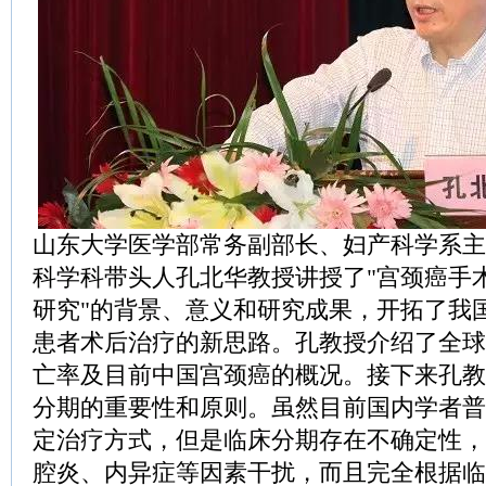
山东大学医学部常务副部长、妇产科学系主
科学科带头人孔北华教授讲授了"宫颈癌手
研究"的背景、意义和研究成果，开拓了我
患者术后治疗的新思路。孔教授介绍了全球
亡率及目前中国宫颈癌的概况。接下来孔教
分期的重要性和原则。虽然目前国内学者普
定治疗方式，但是临床分期存在不确定性，
腔炎、内异症等因素干扰，而且完全根据临