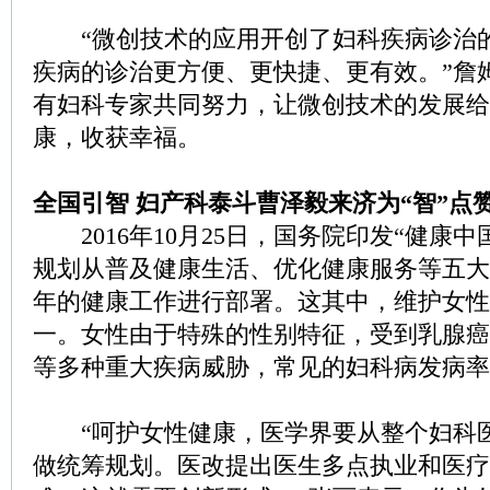
“微创技术的应用开创了妇科疾病诊治
疾病的诊治更方便、更快捷、更有效。”詹
有妇科专家共同努力，让微创技术的发展给
康，收获幸福。
全国引智 妇产科泰斗曹泽毅来济为“智”点
2016年10月25日，国务院印发“健康中国
规划从普及健康生活、优化健康服务等五大
年的健康工作进行部署。这其中，维护女性
一。女性由于特殊的性别特征，受到乳腺癌
等多种重大疾病威胁，常见的妇科病发病率在
“呵护女性健康，医学界要从整个妇科
做统筹规划。医改提出医生多点执业和医疗