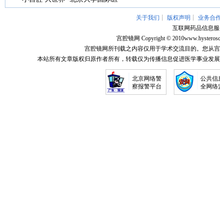
关于我们
┊
版权声明
┊
业务合
互联网药品信息服务资
宫腔镜网
Copyright © 2010
www.hysterosc
宫腔镜网所刊载之内容仅用于学术交流目的。您从宫
本站所有文章版权归原作者所有，转载仅为传播信息促进医学事业发展
北京网络警
公共信
察报警平台
全网络