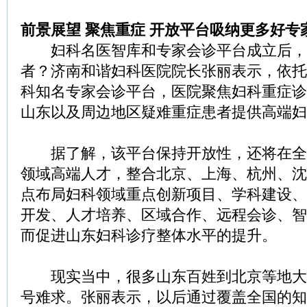
前景展望 聚焦重症 开放平台吸纳更多好专
妇科名医智库和专家会诊平台成立后，
者？济南和谐妇科医院院长张丽表示，依托
科知名专家会诊平台，医院聚焦妇科重症诊
山东以及周边地区疑难重症患者提供高端妇
据了解，该平台保持开放性，还将在全
领域高端人才，整合北京、上海、杭州、沈
点布局妇科领域重点创新项目、学科建设、
开发、人才培养、区域合作、远程会诊、智
而促进山东妇科诊疗整体水平的提升。
现实当中，很多山东百姓到北京等地大
号难求。张丽表示，以后通过覆盖全国的知