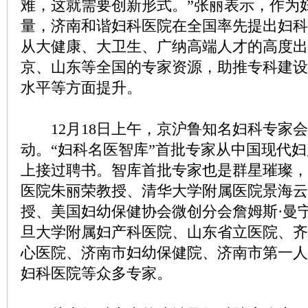
难，这就需要创新形式。”张丽表示，作为
量，济南和谐妇科医院在全国率先提出妇科
从大健康、大卫生、广纳高端人才的高度出
京、山东等全国的专家资源，助推专科建设
水平等方面提升。
12月18日上午，京沪鲁知名妇科专家会
动。“妇科名医智库”首批专家从中国现代
上接过聘书。智库首批专家也是群星璀璨，
医院朱丽荣教授、清华大学附属医院景海云
授、美国妇幼保健协会微创分会詹姆斯·曼
旦大学附属妇产科医院、山东省立医院、齐
心医院、济南市妇幼保健院、济南市第一人
妇科医院等众多专家。