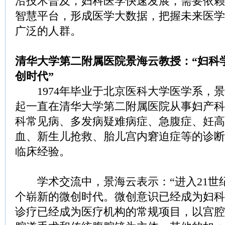
沿技术普及，妇科医学快速发展，需要依赖
智慧平台，形成医学大数据，把握未来医学
广泛的人群。
清华大学第二附属医院景海云教授：“妇科
创时代”
1974年毕业于北京医科大学医学系，景海
起一直在清华大学第二附属医院从事妇产科
科常见病、多发病疑难病症、急腹症、妊高
血、新生儿抢救、胎儿宫内窘迫症等的诊断
临床经验。
学术交流中，景海云表示：“进入21世
个崭新的微创时代。微创意识已经成为妇科
诊疗已经成为医疗机构的常规项目，以宫腔