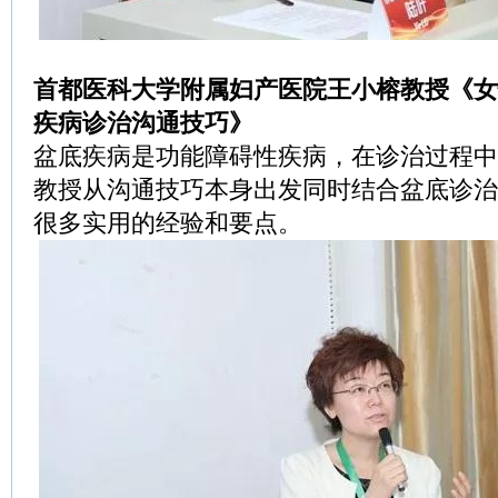
首都医科大学附属妇产医院王小榕教授《女
疾病诊治沟通技巧》
盆底疾病是功能障碍性疾病，在诊治过程中
教授从沟通技巧本身出发同时结合盆底诊治
很多实用的经验和要点。