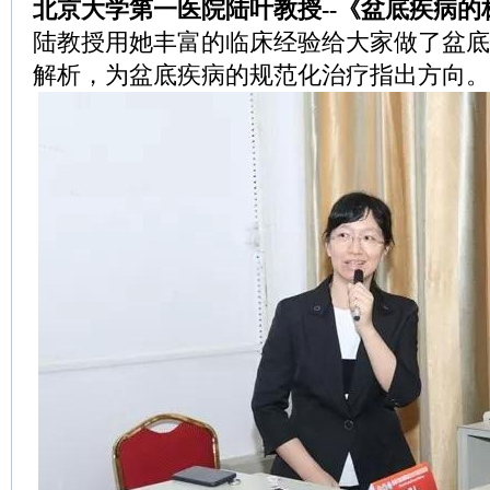
北京大学第一医院陆叶教授--《盆底疾病
陆教授用她丰富的临床经验给大家做了盆底
解析，为盆底疾病的规范化治疗指出方向。