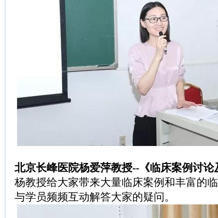
北京长峰医院杨爱萍教授--《临床案例讨论
杨教授给大家带来大量临床案例和丰富的临
与学员频频互动解答大家的疑问。