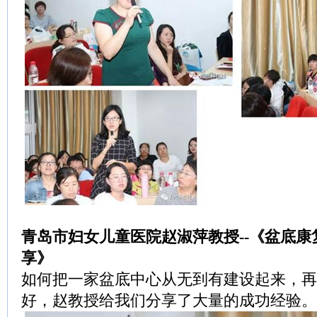
青岛市妇女儿童医院赵淑萍教授--《盆底
享》
如何把一家盆底中心从无到有建设起来，再
好，赵教授给我们分享了大量的成功经验。