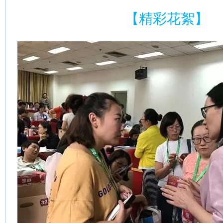
【精彩花絮】