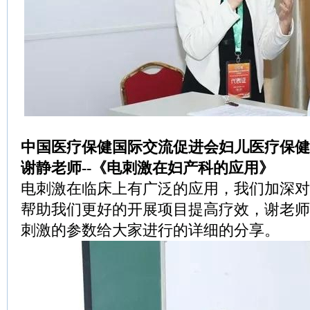
中国医疗保健国际交流促进会妇儿医疗保健
谢静老师--《电刺激在妇产科的应用》
电刺激在临床上有广泛的应用，我们加深对
帮助我们更好的开展项目提高疗效，谢老师
刺激的参数给大家进行的详细的分享。