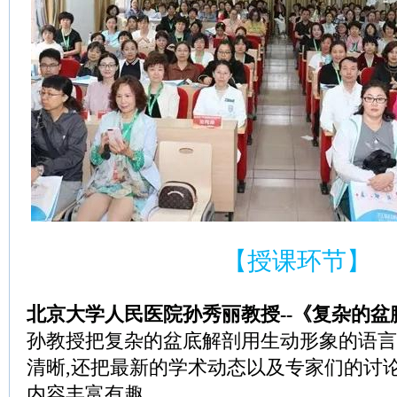
【授课环节】
北京大学人民医院孙秀丽教授--《复杂的盆
孙教授把复杂的盆底解剖用生动形象的语言
清晰,还把最新的学术动态以及专家们的讨论
内容丰富有趣。