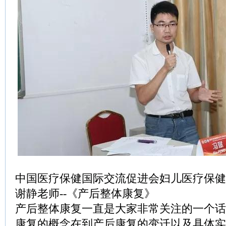
中国医疗保健国际交流促进会妇儿医疗保健
谢静老师--《产后整体康复》
产后整体康复一直是大家非常关注的一个话
康复的概念在到产后康复的变迁以及具体实