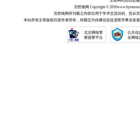
互联网药品信息服务资
宫腔镜网
Copyright © 2010
www.hysterosc
宫腔镜网所刊载之内容仅用于学术交流目的。您从宫
本站所有文章版权归原作者所有，转载仅为传播信息促进医学事业发展
北京网络警
公共信
察报警平台
全网络