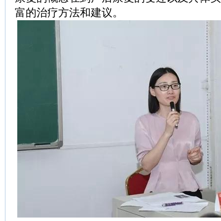
富的治疗方法和建议。