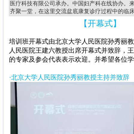
医疗科技有限公司承办。中国妇产科在线协办。
齐聚一堂，在这里交流盆底康复诊疗过程中的临
【开幕式】
培训班开幕式由北京大学人民医院孙秀丽教
人民医院王建六教授出席开幕式并致辞，王
的专家及参会代表表示欢迎。并希望各位学
·北京大学人民医院孙秀丽教授主持并致辞