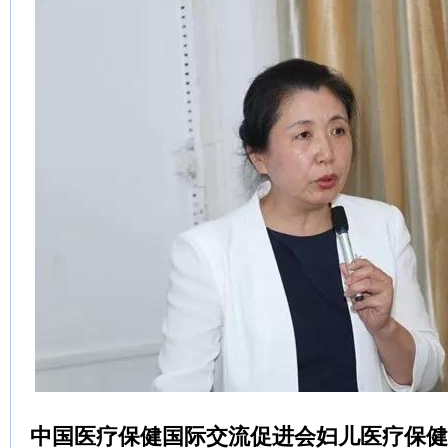
中国医疗保健国际交流促进会妇儿医疗保健