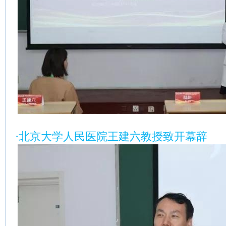
·北京大学人民医院王建六教授致开幕辞