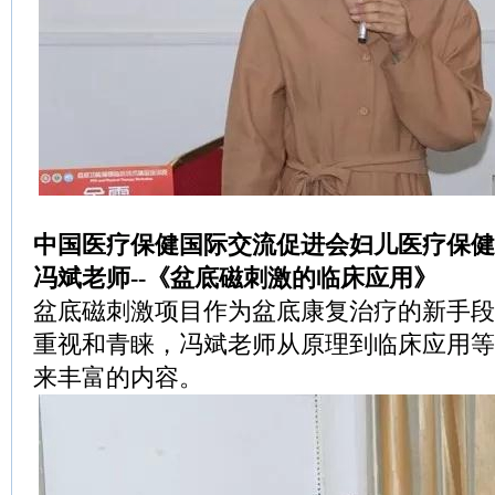
中国医疗保健国际交流促进会妇儿医疗保健
冯斌老师--《盆底磁刺激的临床应用》
盆底磁刺激项目作为盆底康复治疗的新手段
重视和青睐，冯斌老师从原理到临床应用等
来丰富的内容。