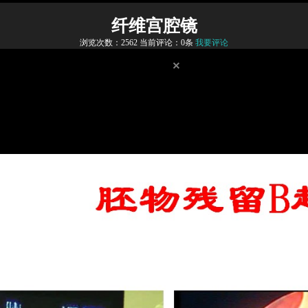
纤维宫腔镜
浏览次数：
2562
当前评论：0条
我要评论