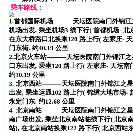
乘车路线：
1.首都国际机场———天坛医院南门外锦
机场出发, 乘坐机场3 线下行( 首都机场- 北
在东大桥路口北换乘120 路上行( 左家庄- 天
门东街. 约40.19 公里
2.北京火车站———天坛医院南门外锦江
口东出发, 乘坐120 路上行( 左家庄- 天坛南
约10.19 公里
3. 北京西站———天坛医院南门外锦江之
出发, 乘坐运通102 路上行( 锦绣大地市场-
永定门东. 约12.68 公里
4. 北京南站———天坛医院南门外锦江之
南广场出发, 乘坐北京南站临线下行( 北京南
站), 在北京南站换乘122 路下行( 北京西站东