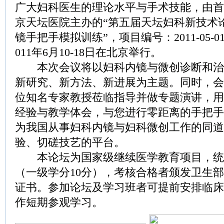
广大妇科医生的理论水平与手术技能，由首
京天坛医院主办的“第五届天坛妇科新技术
镜手把手模拟训练”，项目编号：2011-05-01
011年6月10-18日在北京举行。
本次会议将以妇科内镜与微创诊断和治
新研究、新方法、新进展为主题。同时，会
位知名专家教授莅临指导并做专题演讲，用
经验与教学体会，与您进行零距离的手把手
为我国从事妇科内镜与妇科微创工作的同道
验、切磋技艺的平台。
本论坛为国家级继续医学教育项目，统
（一级学分10分），考核合格者颁发卫生
证书。参加论坛及学习班者可提前安排临床
作短期参观学习。