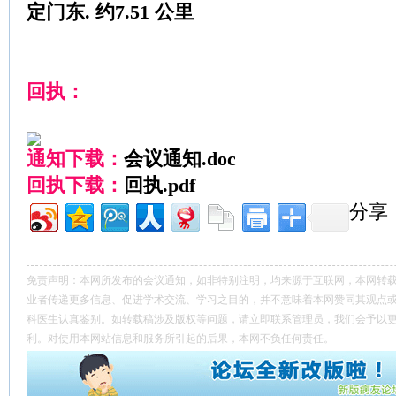
定门东. 约7.51 公里
回执：
通知下载：
会议通知.doc
回执下载：
回执.pdf
分享
免责声明：本网所发布的会议通知，如非特别注明，均来源于互联网，本网转
业者传递更多信息、促进学术交流、学习之目的，并不意味着本网赞同其观点
科医生认真鉴别。如转载稿涉及版权等问题，请立即联系管理员，我们会予以
利。对使用本网站信息和服务所引起的后果，本网不负任何责任。